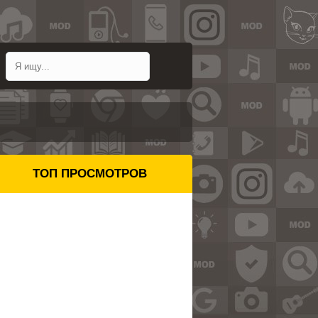
ТОП ПРОСМОТРОВ