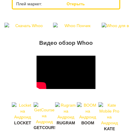
Плей маркет:
Открыть
Видео обзор Whoo
LOCKET
RUGRAM
BOOM
GETCOURSE
KATE