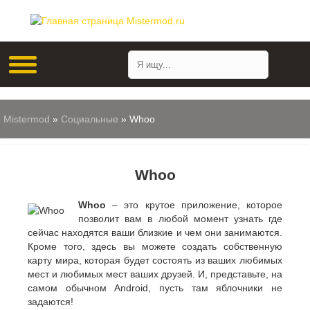
Mistermod
»
Социальные
» Whoo
Whoo
Whoo
– это крутое приложение, которое
позволит вам в любой момент узнать где
сейчас находятся ваши близкие и чем они занимаются.
Кроме того, здесь вы можете создать собственную
карту мира, которая будет состоять из ваших любимых
мест и любимых мест ваших друзей. И, представьте, на
самом обычном Android, пусть там яблочники не
задаются!