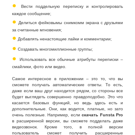
●
Вести поддельную переписку и контролировать
каждое сообщение;
●
Делиться фейковымы снимкомм экрана с друзьями
за считанные мгновения;
●
Добавлять ненастоящие лайки и комментарии;
●
Создавать многомиллионные группы;
●
Использовать все обычные атрибуты переписки –
смайлики, фото или видео.
Самое интересное в приложении – это то, что вы
сможете получать автоматические ответы. То есть,
даже если ваш друг находится рядом, со стороны все
будет выглядеть совершенно правдоподобно. Это что
касается базовых функций, но ведь здесь есть и
дополнительные. Они, как водится, платные, но зато
очень полезные. Например, если
скачать Funsta Pro
в расширенной версии, вы сможете подделать даже
видеозвонок. Кроме того, в полной версии
пользователь сможет получить расширенные