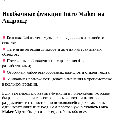
Необычные функции Intro Maker на
Андроид:
●
Большая библиотека музыкальных дорожек для любого
сюжета;
●
Легкая интеграция стикеров и других интерактивных
объектов;
●
Постоянные обновления и исправления багов
разработчиками;
●
Огромный набор разнообразных шрифтов и стилей текста;
●
Уникальная возможность делать изменения в хронометраже
в реальном времени.
Если вам перестало хватать функций в приложении, которые
бы раскрыли ваши творческие возможности и появилось
раздражение из-за постоянно появляющейся рекламы, есть
один незатейливый выход. Вам просто нужно
скачать Intro
Maker Vip
чтобы раз и навсегда забыть обо всех