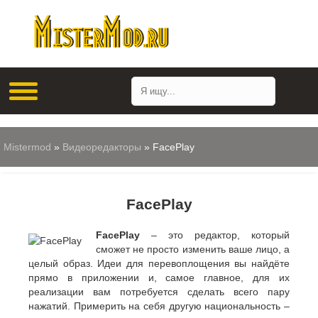
Mistermod
»
Видеоредакторы
» FacePlay
FacePlay
FacePlay
– это редактор, который
сможет не просто изменить ваше лицо, а
целый образ. Идеи для перевоплощения вы найдёте
прямо в приложении и, самое главное, для их
реализации вам потребуется сделать всего пару
нажатий. Примерить на себя другую национальность –