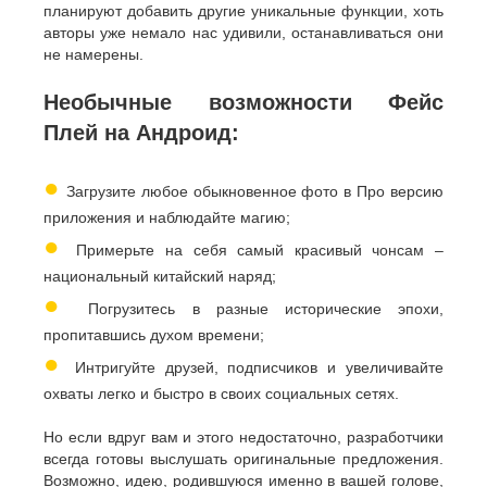
планируют добавить другие уникальные функции, хоть
авторы уже немало нас удивили, останавливаться они
не намерены.
Необычные возможности Фейс
Плей на Андроид:
●
Загрузите любое обыкновенное фото в Про версию
приложения и наблюдайте магию;
●
Примерьте на себя самый красивый чонсам –
национальный китайский наряд;
●
Погрузитесь в разные исторические эпохи,
пропитавшись духом времени;
●
Интригуйте друзей, подписчиков и увеличивайте
охваты легко и быстро в своих социальных сетях.
Но если вдруг вам и этого недостаточно, разработчики
всегда готовы выслушать оригинальные предложения.
Возможно, идею, родившуюся именно в вашей голове,