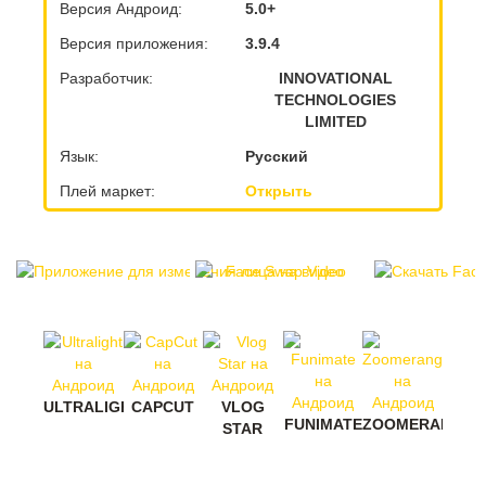
Версия Андроид:
5.0+
Версия приложения:
3.9.4
Разработчик:
INNOVATIONAL
TECHNOLOGIES
LIMITED
Язык:
Русский
Плей маркет:
Открыть
ULTRALIGHT
CAPCUT
VLOG
FUNIMATE
ZOOMERANG
STAR