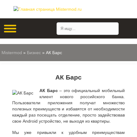
Mistermod
»
Бизнес
» АК Барс
АК Барс
АК Барс
– это официальный мобильный
клиент нового российского банка.
Пользователи приложения получат множество
полезных преимуществ и избавятся от необходимости
каждый раз посещать отделение, просто задействовав
свое Android устройство, не выходя из квартиры.
Мы уже привыкли к удобным преимуществам