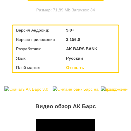
Размер: 71,89 Mb Загрузок: 84
Версия Андроид:
5.0+
Версия приложения:
3.156.0
Разработчик:
AK BARS BANK
Язык:
Русский
Плей маркет:
Открыть
Видео обзор АК Барс