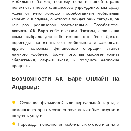
мобильных банков, поэтому если в нашей стране
появляется новое финансовое учреждение, мы сразу
ждем от него хорошо проработанный мобильный
клиент. И в случае, о котором пойдет речь сегодня, он
как раз реализован замечательно. Позаботьтесь
скачать АК Барс
себе и своим близким, если ваша
семья выбрала для себя именно этот банк. Делать
переводы, пополнять счет мобильного и совершать
другие полезные финансовые операции станет
намного удобнее. Кроме того, вы сможете копить
сбережения, открыв вклад, и получать неплохие
проценты.
Возможности АК Барс Онлайн на
Андроид:
●
Создание физической или виртуальной карты, с
помощью которых можно оплачивать любые покупки и
получать услуги;
●
Переводы, пополнения мобильных счетов и оплата