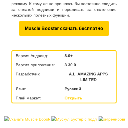
рекламу. К тому же не пришлось бы постоянно следить
за оплатой подписки и переживать за отключение
нескольких полезных функций.
Muscle Booster скачать бесплатно
Версия Андроид:
8.0+
Версия приложения:
3.30.0
Разработчик:
A.L. AMAZING APPS
LIMITED
Язык:
Русский
Плей маркет:
Открыть