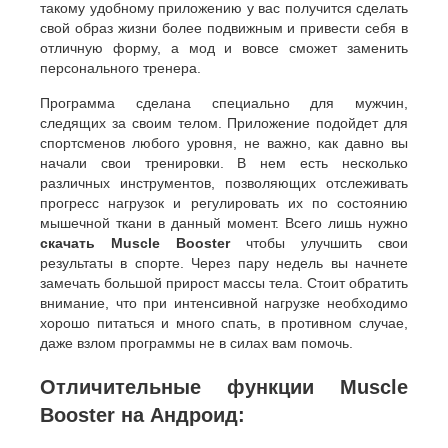
такому удобному приложению у вас получится сделать
свой образ жизни более подвижным и привести себя в
отличную форму, а мод и вовсе сможет заменить
персонального тренера.
Программа сделана специально для мужчин,
следящих за своим телом. Приложение подойдет для
спортсменов любого уровня, не важно, как давно вы
начали свои тренировки. В нем есть несколько
различных инструментов, позволяющих отслеживать
прогресс нагрузок и регулировать их по состоянию
мышечной ткани в данный момент. Всего лишь нужно
скачать Muscle Booster
чтобы улучшить свои
результаты в спорте. Через пару недель вы начнете
замечать большой прирост массы тела. Стоит обратить
внимание, что при интенсивной нагрузке необходимо
хорошо питаться и много спать, в противном случае,
даже взлом программы не в силах вам помочь.
Отличительные функции Muscle
Booster на Андроид: