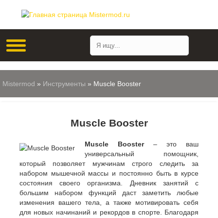
Mistermod
»
Инструменты
» Muscle Booster
Muscle Booster
Muscle Booster
– это ваш
универсальный помощник,
который позволяет мужчинам строго следить за
набором мышечной массы и постоянно быть в курсе
состояния своего организма. Дневник занятий с
большим набором функций даст заметить любые
изменения вашего тела, а также мотивировать себя
для новых начинаний и рекордов в спорте. Благодаря