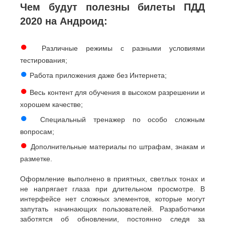
Чем будут полезны билеты ПДД
2020 на Андроид:
●
Различные режимы с разными условиями
тестирования;
●
Работа приложения даже без Интернета;
●
Весь контент для обучения в высоком разрешении и
хорошем качестве;
●
Специальный тренажер по особо сложным
вопросам;
●
Дополнительные материалы по штрафам, знакам и
разметке.
Оформление выполнено в приятных, светлых тонах и
не напрягает глаза при длительном просмотре. В
интерфейсе нет сложных элементов, которые могут
запутать начинающих пользователей. Разработчики
заботятся об обновлении, постоянно следя за