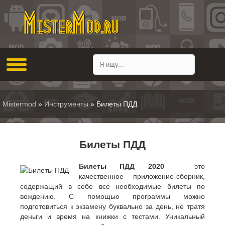
Mistermod
»
Инструменты
» Билеты ПДД
Билеты ПДД
Билеты ПДД 2020
– это
качественное приложение-сборник,
содержащий в себе все необходимые билеты по
вождению. С помощью программы можно
подготовиться к экзамену буквально за день, не тратя
деньги и время на книжки с тестами. Уникальный