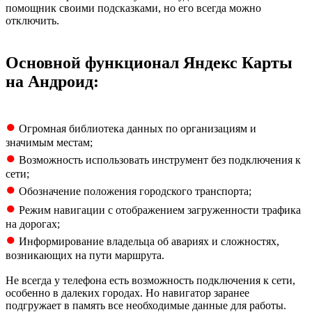
помощник своими подсказками, но его всегда можно
отключить.
Основной функционал Яндекс Карты
на Андроид:
●
Огромная библиотека данных по организациям и
значимым местам;
●
Возможность использовать инструмент без подключения к
сети;
●
Обозначение положения городского транспорта;
●
Режим навигации с отображением загруженности трафика
на дорогах;
●
Информирование владельца об авариях и сложностях,
возникающих на пути маршрута.
Не всегда у телефона есть возможность подключения к сети,
особенно в далеких городах. Но навигатор заранее
подгружает в память все необходимые данные для работы.