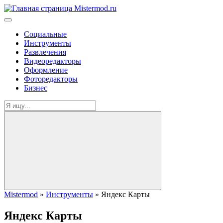
Социальные
Инструменты
Развлечения
Видеоредакторы
Оформление
Фоторедакторы
Бизнес
Mistermod
»
Инструменты
» Яндекс Карты
Яндекс Карты