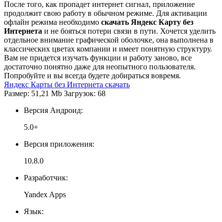
После того, как пропадет интернет сигнал, приложение
продолжит свою работу в обычном режиме. Для активации
офлайн режима необходимо
скачать Яндекс Карту без
Интернета
и не бояться потери связи в пути. Хочется уделить
отдельное внимание графической оболочке, она выполнена в
классических цветах компании и имеет понятную структуру.
Вам не придется изучать функции и работу заново, все
достаточно понятно даже для неопытного пользователя.
Попробуйте и вы всегда будете добираться вовремя.
Яндекс Карты без Интернета скачать
Размер: 51,21 Mb Загрузок: 68
Версия Андроид:
5.0+
Версия приложения:
10.8.0
Разработчик:
Yandex Apps
Язык: