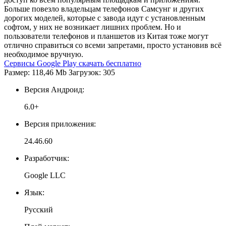
Больше повезло владельцам телефонов Самсунг и других
дорогих моделей, которые с завода идут с установленным
софтом, у них не возникает лишних проблем. Но и
пользователи телефонов и планшетов из Китая тоже могут
отлично справиться со всеми запретами, просто установив всё
необходимое вручную.
Сервисы Google Play скачать бесплатно
Размер: 118,46 Mb Загрузок: 305
Версия Андроид:
6.0+
Версия приложения:
24.46.60
Разработчик:
Google LLC
Язык:
Русский