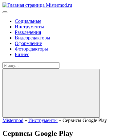
Социальные
Инструменты
Развлечения
Видеоредакторы
Оформление
Фоторедакторы
Бизнес
Mistermod
»
Инструменты
» Сервисы Google Play
Сервисы Google Play