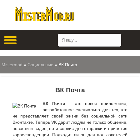
Mistermod
»
Социальные
» ВК Почта
ВК Почта
ВК Почта
– это новое приложение,
разработанное специально для тех, кто
не представляет своей жизни без социальной сети
Вконтакте. Теперь VK дарит людям не только общение,
новости и видео, но и сервис для отправки и принятия
корреспонденции. Подходит ли он для пользователей