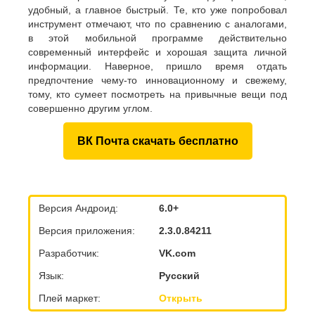
удобный, а главное быстрый. Те, кто уже попробовал
инструмент отмечают, что по сравнению с аналогами,
в этой мобильной программе действительно
современный интерфейс и хорошая защита личной
информации. Наверное, пришло время отдать
предпочтение чему-то инновационному и свежему,
тому, кто сумеет посмотреть на привычные вещи под
совершенно другим углом.
ВК Почта скачать бесплатно
Версия Андроид:
6.0+
Версия приложения:
2.3.0.84211
Разработчик:
VK.com
Язык:
Русский
Плей маркет:
Открыть